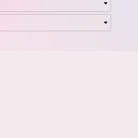
となる生誕祭ワンマン