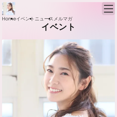
Home
イベント
ニュース
メルマガ
イベント